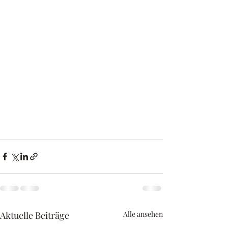
Aktuelle Beiträge
Alle ansehen