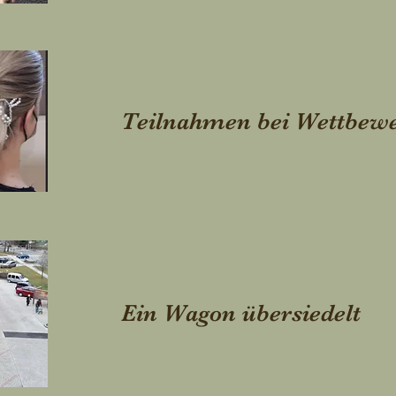
Teilnahmen bei Wettbew
Ein Wagon übersiedelt