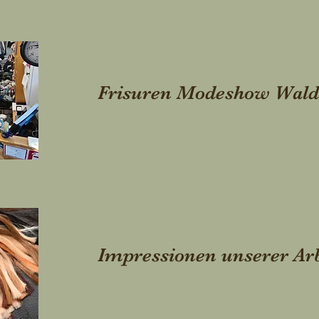
Frisuren Modeshow Wald
Impressionen unserer Arb