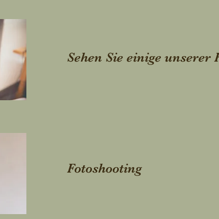
Sehen Sie einige unserer 
Fotoshooting