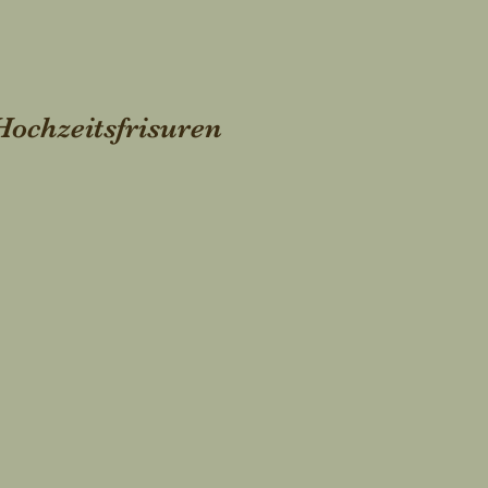
Hochzeitsfrisuren